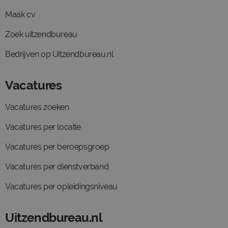
Maak cv
Zoek uitzendbureau
Bedrijven op Uitzendbureau.nl
Vacatures
Vacatures zoeken
Vacatures per locatie
Vacatures per beroepsgroep
Vacatures per dienstverband
Vacatures per opleidingsniveau
Uitzendbureau.nl