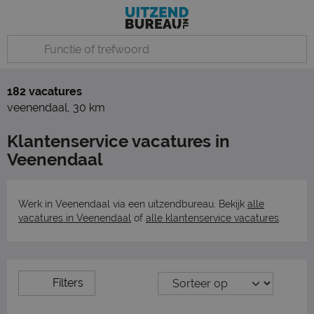
182 vacatures
veenendaal
,
30 km
Klantenservice vacatures in
Veenendaal
Werk in Veenendaal via een uitzendbureau. Bekijk
alle
vacatures in Veenendaal
of
alle klantenservice vacatures
.
Filters