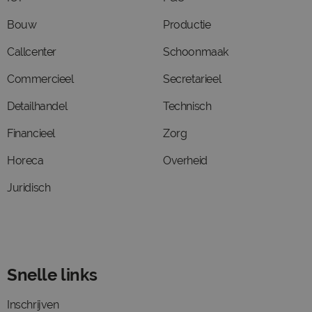
Bouw
Productie
Callcenter
Schoonmaak
Commercieel
Secretarieel
Detailhandel
Technisch
Financieel
Zorg
Horeca
Overheid
Juridisch
Snelle links
Inschrijven