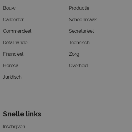
Bouw
Productie
Callcenter
Schoonmaak
Commercieel
Secretarieel
Detailhandel
Technisch
Financieel
Zorg
Horeca
Overheid
Juridisch
Snelle links
Inschrijven