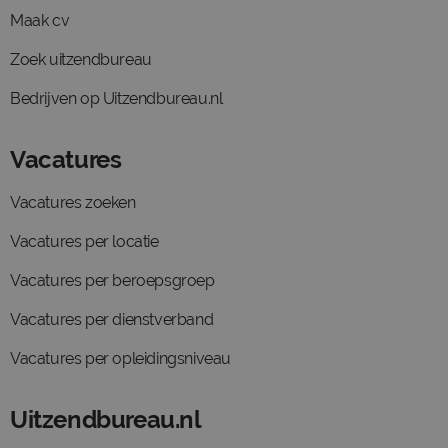
Maak cv
Zoek uitzendbureau
Bedrijven op Uitzendbureau.nl
Vacatures
Vacatures zoeken
Vacatures per locatie
Vacatures per beroepsgroep
Vacatures per dienstverband
Vacatures per opleidingsniveau
Uitzendbureau.nl