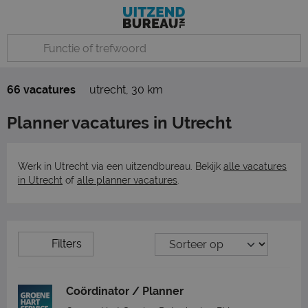
66 vacatures
utrecht
,
30 km
Planner vacatures in Utrecht
Werk in Utrecht via een uitzendbureau. Bekijk
alle vacatures
in Utrecht
of
alle planner vacatures
.
Filters
Coördinator / Planner