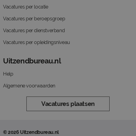
Vacatures per locatie
Vacatures per beroepsgroep
Vacatures per dienstverband
Vacatures per opleidingsniveau
Uitzendbureau.nl
Help
Algemene voorwaarden
Vacatures plaatsen
© 2026 Uitzendbureau.nl