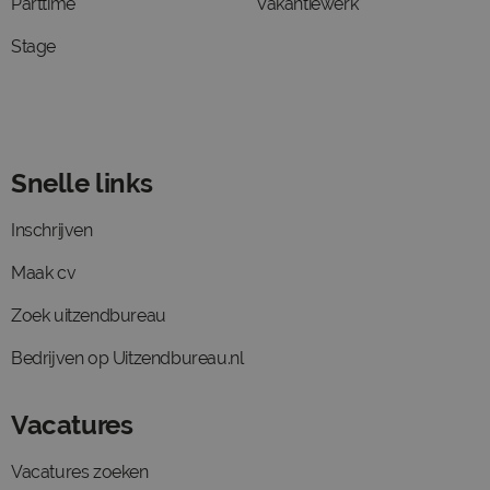
Parttime
Vakantiewerk
Stage
Snelle links
Inschrijven
Maak cv
Zoek uitzendbureau
Bedrijven op Uitzendbureau.nl
Vacatures
Vacatures zoeken