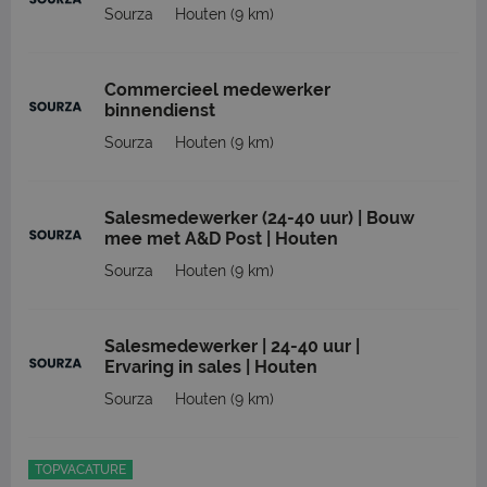
Sourza
Houten
(9 km)
Commercieel medewerker
binnendienst
Sourza
Houten
(9 km)
Salesmedewerker (24-40 uur) | Bouw
mee met A&D Post | Houten
Sourza
Houten
(9 km)
Salesmedewerker | 24-40 uur |
Ervaring in sales | Houten
Sourza
Houten
(9 km)
TOPVACATURE