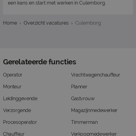
een kans en start met werken in Culemborg.
Home
Overzicht vacatures
Culemborg
Gerelateerde functies
Operator
Vrachtwagenchauffeur
Monteur
Planner
Leidinggevende
Gastvrouw
Verzorgende
Magazijnmedewerker
Procesoperator
Timmerman
Chauffeur
Verkoopmedewerker