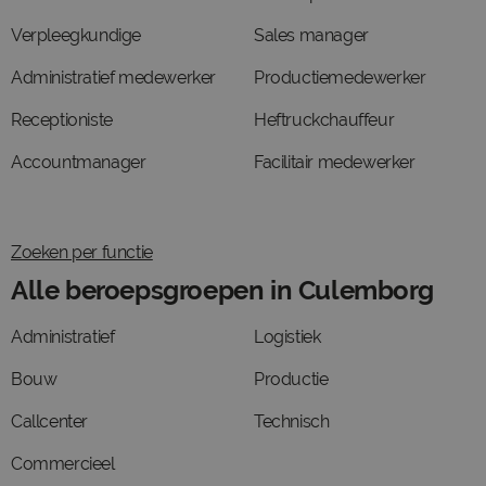
Verpleegkundige
Sales manager
Administratief medewerker
Productiemedewerker
Receptioniste
Heftruckchauffeur
Accountmanager
Facilitair medewerker
Zoeken per functie
Alle beroepsgroepen in Culemborg
Administratief
Logistiek
Bouw
Productie
Callcenter
Technisch
Commercieel