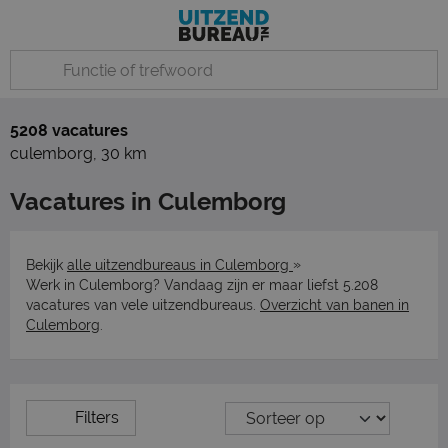
5208 vacatures
culemborg
,
30 km
Vacatures in Culemborg
»
Bekijk
alle uitzendbureaus in Culemborg
Werk in Culemborg? Vandaag zijn er maar liefst 5.208
vacatures van vele uitzendbureaus.
Overzicht van banen in
Culemborg
.
Filters