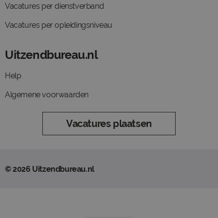
Vacatures per dienstverband
Vacatures per opleidingsniveau
Uitzendbureau.nl
Help
Algemene voorwaarden
Vacatures plaatsen
© 2026 Uitzendbureau.nl