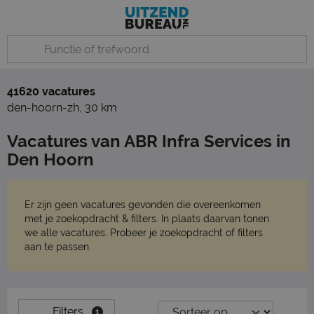
41620 vacatures
den-hoorn-zh
,
30 km
Vacatures van ABR Infra Services in
Den Hoorn
Er zijn geen vacatures gevonden die overeenkomen
met je zoekopdracht & filters. In plaats daarvan tonen
we alle vacatures. Probeer je zoekopdracht of filters
aan te passen.
Filters
1