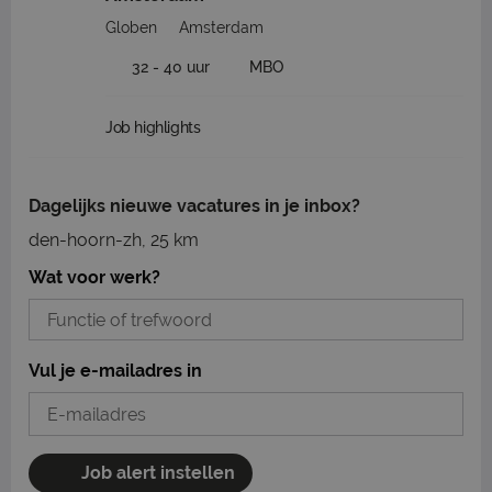
Globen
Amsterdam
32 - 40 uur
MBO
Job highlights
Dagelijks nieuwe vacatures in je inbox?
den-hoorn-zh, 25 km
Wat voor werk?
Vul je e-mailadres in
Job alert instellen