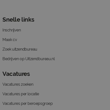
Snelle links
Inschrijven
Maak cv
Zoek uitzendbureau
Bedrijven op Uitzendbureau.nl
Vacatures
Vacatures zoeken
Vacatures per locatie
Vacatures per beroepsgroep