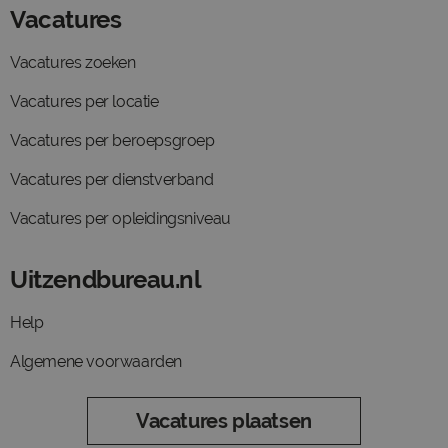
Vacatures
Vacatures zoeken
Vacatures per locatie
Vacatures per beroepsgroep
Vacatures per dienstverband
Vacatures per opleidingsniveau
Uitzendbureau.nl
Help
Algemene voorwaarden
Vacatures plaatsen