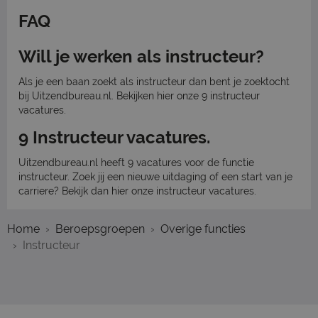
FAQ
Will je werken als instructeur?
Als je een baan zoekt als instructeur dan bent je zoektocht
bij Uitzendbureau.nl. Bekijken hier onze 9 instructeur
vacatures.
9 Instructeur vacatures.
Uitzendbureau.nl heeft 9 vacatures voor de functie
instructeur. Zoek jij een nieuwe uitdaging of een start van je
carriere? Bekijk dan hier onze instructeur vacatures.
Home
Beroepsgroepen
Overige functies
Instructeur