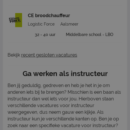
CE broodchauffeur
Logistic Force
Aalsmeer
32 - 40 uur
Middelbare school - LBO
Bekijk
recent gesloten vacatures
Ga werken als instructeur
Ben jij geduldig, gedreven en heb je het in je om
anderen iets bij te brengen? Misschien is een baan als
instructeur dan wel iets voor jou. Hierboven staan
verschillende vacatures voor instructeur
weergegeven, dus neem gauw een kijkje. Als
instructeur kun je verschillende kanten op. Ben je op
zoek naar een specifieke vacature voor instructeur?