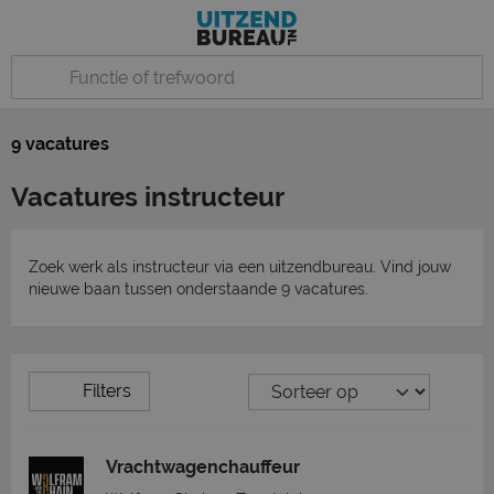
9 vacatures
Vacatures instructeur
Zoek werk als instructeur via een uitzendbureau. Vind jouw
nieuwe baan tussen onderstaande 9 vacatures.
Filters
Vrachtwagenchauffeur