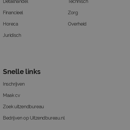
Detailhandel
Technisch
Financieel
Zorg
Horeca
Overheid
Juridisch
Snelle links
Inschrijven
Maak cv
Zoek uitzendbureau
Bedrijven op Uitzendbureau.nl