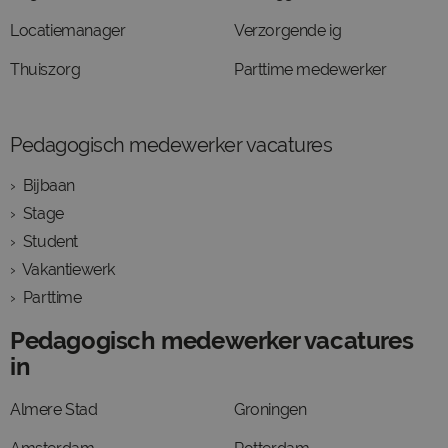
Locatiemanager
Verzorgende ig
Thuiszorg
Parttime medewerker
Pedagogisch medewerker vacatures
Bijbaan
Stage
Student
Vakantiewerk
Parttime
Pedagogisch medewerker vacatures
in
Almere Stad
Groningen