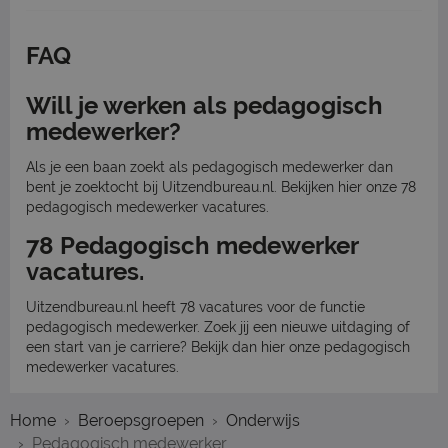
FAQ
Will je werken als pedagogisch
medewerker?
Als je een baan zoekt als pedagogisch medewerker dan
bent je zoektocht bij Uitzendbureau.nl. Bekijken hier onze 78
pedagogisch medewerker vacatures.
78 Pedagogisch medewerker
vacatures.
Uitzendbureau.nl heeft 78 vacatures voor de functie
pedagogisch medewerker. Zoek jij een nieuwe uitdaging of
een start van je carriere? Bekijk dan hier onze pedagogisch
medewerker vacatures.
Home
Beroepsgroepen
Onderwijs
Pedagogisch medewerker