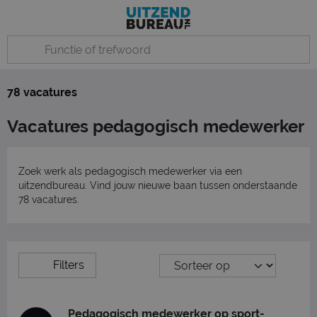
78 vacatures
Vacatures pedagogisch medewerker
Zoek werk als pedagogisch medewerker via een
uitzendbureau. Vind jouw nieuwe baan tussen onderstaande
78 vacatures.
Filters
Pedagogisch medewerker op sport-