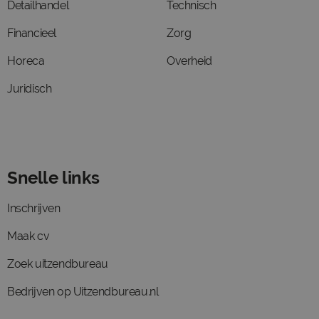
Detailhandel
Technisch
Financieel
Zorg
Horeca
Overheid
Juridisch
Snelle links
Inschrijven
Maak cv
Zoek uitzendbureau
Bedrijven op Uitzendbureau.nl