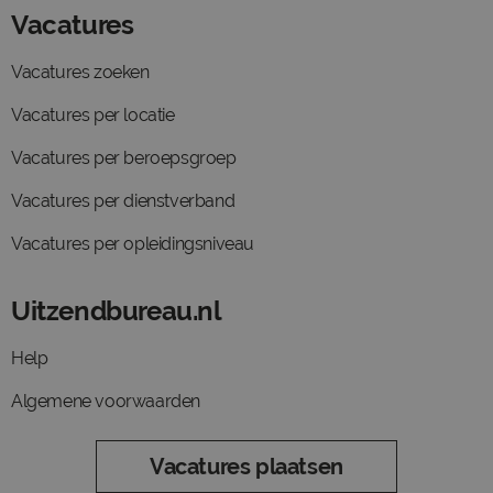
Vacatures
Vacatures zoeken
Vacatures per locatie
Vacatures per beroepsgroep
Vacatures per dienstverband
Vacatures per opleidingsniveau
Uitzendbureau.nl
Help
Algemene voorwaarden
Vacatures plaatsen