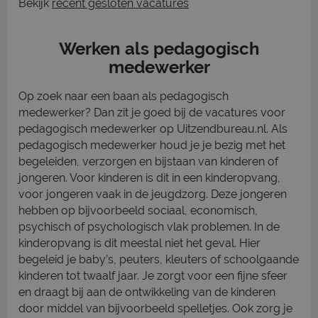
Bekijk
recent gesloten vacatures
Werken als pedagogisch
medewerker
Op zoek naar een baan als pedagogisch
medewerker? Dan zit je goed bij de vacatures voor
pedagogisch medewerker op Uitzendbureau.nl. Als
pedagogisch medewerker houd je je bezig met het
begeleiden, verzorgen en bijstaan van kinderen of
jongeren. Voor kinderen is dit in een kinderopvang,
voor jongeren vaak in de jeugdzorg. Deze jongeren
hebben op bijvoorbeeld sociaal, economisch,
psychisch of psychologisch vlak problemen. In de
kinderopvang is dit meestal niet het geval. Hier
begeleid je baby’s, peuters, kleuters of schoolgaande
kinderen tot twaalf jaar. Je zorgt voor een fijne sfeer
en draagt bij aan de ontwikkeling van de kinderen
door middel van bijvoorbeeld spelletjes. Ook zorg je