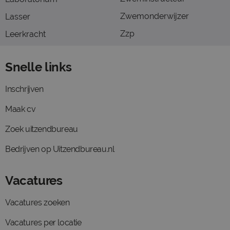
Zwemonderwijzer
Lasser
Zzp
Leerkracht
Snelle links
Inschrijven
Maak cv
Zoek uitzendbureau
Bedrijven op Uitzendbureau.nl
Vacatures
Vacatures zoeken
Vacatures per locatie