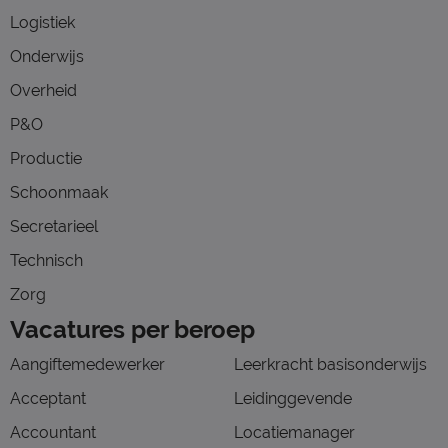
Logistiek
Onderwijs
Overheid
P&O
Productie
Schoonmaak
Secretarieel
Technisch
Zorg
Vacatures per beroep
Aangiftemedewerker
Leerkracht basisonderwijs
Acceptant
Leidinggevende
Accountant
Locatiemanager