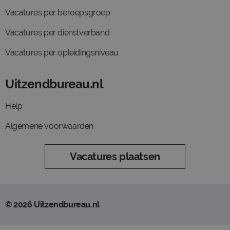
Vacatures per beroepsgroep
Vacatures per dienstverband
Vacatures per opleidingsniveau
Uitzendbureau.nl
Help
Algemene voorwaarden
Vacatures plaatsen
© 2026 Uitzendbureau.nl