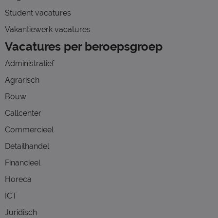
Student vacatures
Vakantiewerk vacatures
Vacatures per beroepsgroep
Administratief
Agrarisch
Bouw
Callcenter
Commercieel
Detailhandel
Financieel
Horeca
ICT
Juridisch