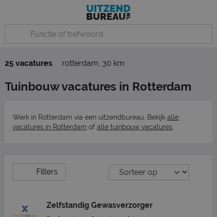
25 vacatures
rotterdam
,
30 km
Tuinbouw vacatures in Rotterdam
Werk in Rotterdam via een uitzendbureau. Bekijk
alle
vacatures in Rotterdam
of
alle tuinbouw vacatures
.
Filters
Zelfstandig Gewasverzorger