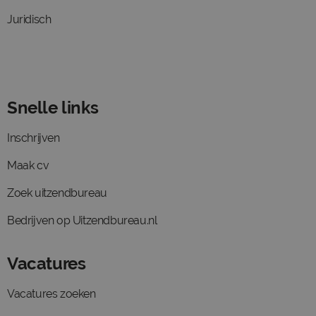
Juridisch
Snelle links
Inschrijven
Maak cv
Zoek uitzendbureau
Bedrijven op Uitzendbureau.nl
Vacatures
Vacatures zoeken