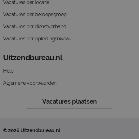
Vacatures per locatie
Vacatures per beroepsgroep
Vacatures per dienstverband
Vacatures per opleidingsniveau
Uitzendbureau.nl
Help
Algemene voorwaarden
Vacatures plaatsen
© 2026 Uitzendbureau.nl