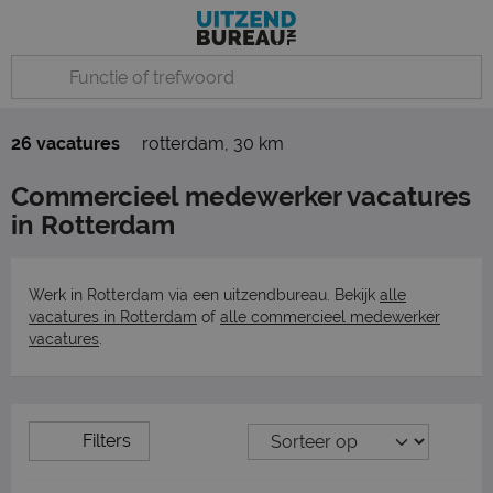
26 vacatures
rotterdam
,
30 km
Commercieel medewerker vacatures
in Rotterdam
Werk in Rotterdam via een uitzendbureau. Bekijk
alle
vacatures in Rotterdam
of
alle commercieel medewerker
vacatures
.
Filters