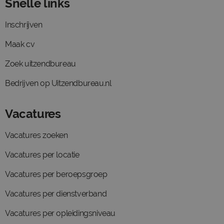
Snelle links
Inschrijven
Maak cv
Zoek uitzendbureau
Bedrijven op Uitzendbureau.nl
Vacatures
Vacatures zoeken
Vacatures per locatie
Vacatures per beroepsgroep
Vacatures per dienstverband
Vacatures per opleidingsniveau