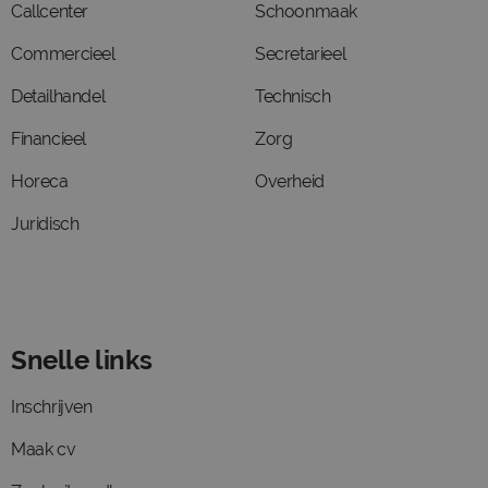
Callcenter
Schoonmaak
Commercieel
Secretarieel
Detailhandel
Technisch
Financieel
Zorg
Horeca
Overheid
Juridisch
Snelle links
Inschrijven
Maak cv