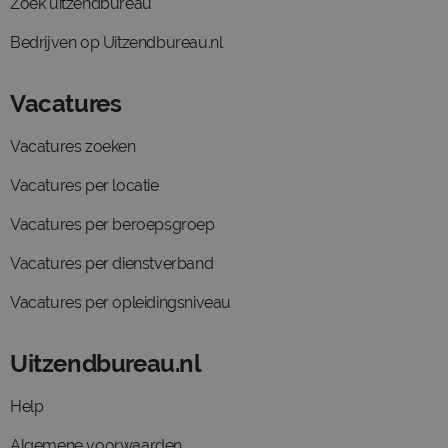
Zoek uitzendbureau
Bedrijven op Uitzendbureau.nl
Vacatures
Vacatures zoeken
Vacatures per locatie
Vacatures per beroepsgroep
Vacatures per dienstverband
Vacatures per opleidingsniveau
Uitzendbureau.nl
Help
Algemene voorwaarden