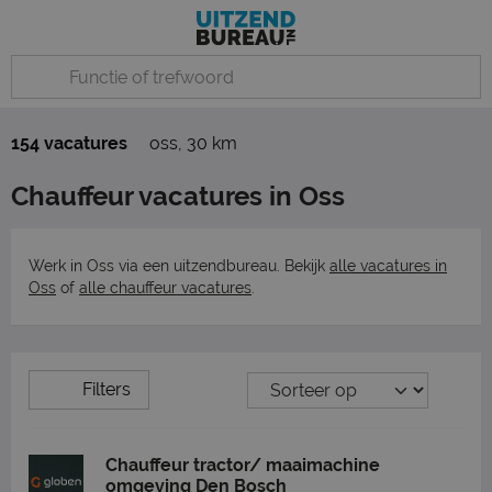
154 vacatures
oss
,
30 km
Chauffeur vacatures in Oss
Werk in Oss via een uitzendbureau. Bekijk
alle vacatures in
Oss
of
alle chauffeur vacatures
.
Filters
Chauffeur tractor/ maaimachine
omgeving Den Bosch