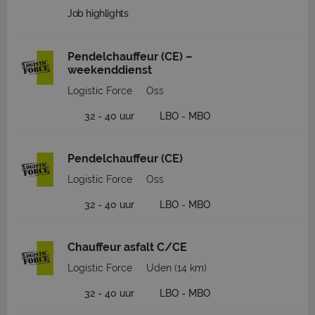
Job highlights
Pendelchauffeur (CE) –
weekenddienst
Logistic Force
Oss
32 - 40 uur
LBO - MBO
Pendelchauffeur (CE)
Logistic Force
Oss
32 - 40 uur
LBO - MBO
Chauffeur asfalt C/CE
Logistic Force
Uden
(14 km)
32 - 40 uur
LBO - MBO