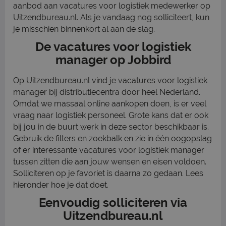
aanbod aan vacatures voor logistiek medewerker op
Uitzendbureau.nl. Als je vandaag nog solliciteert, kun
je misschien binnenkort al aan de slag.
De vacatures voor logistiek
manager op Jobbird
Op Uitzendbureau.nl vind je vacatures voor logistiek
manager bij distributiecentra door heel Nederland.
Omdat we massaal online aankopen doen, is er veel
vraag naar logistiek personeel. Grote kans dat er ook
bij jou in de buurt werk in deze sector beschikbaar is.
Gebruik de filters en zoekbalk en zie in één oogopslag
of er interessante vacatures voor logistiek manager
tussen zitten die aan jouw wensen en eisen voldoen.
Solliciteren op je favoriet is daarna zo gedaan. Lees
hieronder hoe je dat doet.
Eenvoudig solliciteren via
Uitzendbureau.nl