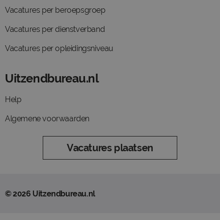
Vacatures per beroepsgroep
Vacatures per dienstverband
Vacatures per opleidingsniveau
Uitzendbureau.nl
Help
Algemene voorwaarden
Vacatures plaatsen
© 2026 Uitzendbureau.nl