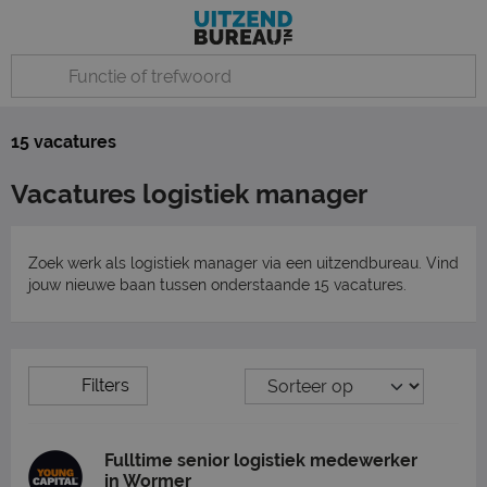
15 vacatures
Vacatures logistiek manager
Zoek werk als logistiek manager via een uitzendbureau. Vind
jouw nieuwe baan tussen onderstaande 15 vacatures.
Filters
Fulltime senior logistiek medewerker
in Wormer