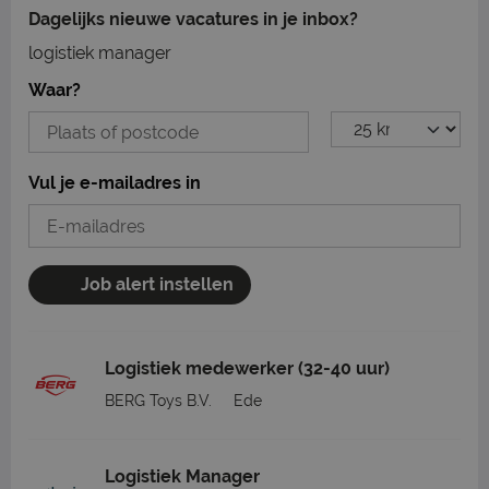
Dagelijks nieuwe vacatures in je inbox?
logistiek manager
Waar?
Vul je e-mailadres in
Job alert instellen
Logistiek medewerker (32-40 uur)
BERG Toys B.V.
Ede
Logistiek Manager