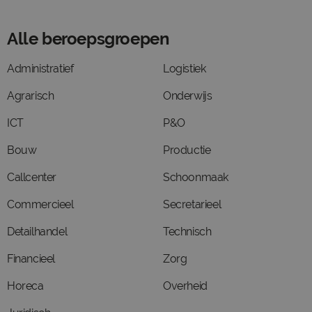
Alle beroepsgroepen
Administratief
Logistiek
Agrarisch
Onderwijs
ICT
P&O
Bouw
Productie
Callcenter
Schoonmaak
Commercieel
Secretarieel
Detailhandel
Technisch
Financieel
Zorg
Horeca
Overheid