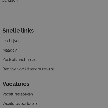
Juridisch
Snelle links
Inschrijven
Maak cv
Zoek uitzendbureau
Bedrijven op Uitzendbureau.nl
Vacatures
Vacatures zoeken
Vacatures per locatie