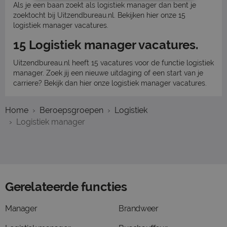
Als je een baan zoekt als logistiek manager dan bent je
zoektocht bij Uitzendbureau.nl. Bekijken hier onze 15
logistiek manager vacatures.
15 Logistiek manager vacatures.
Uitzendbureau.nl heeft 15 vacatures voor de functie logistiek
manager. Zoek jij een nieuwe uitdaging of een start van je
carriere? Bekijk dan hier onze logistiek manager vacatures.
Home
Beroepsgroepen
Logistiek
Logistiek manager
Gerelateerde functies
Manager
Brandweer