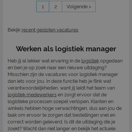
1
2
Volgende >
Bekijk
recent gesloten vacatures
Werken als logistiek manager
Heb jij al lekker wat ervaring in de
logistiek
opgedaan
en ben je op zoek naar een nieuwe uitdaging?
Misschien zijn de vacatures voor logistiek manager
dan iets voor jou. In deze functie heb je flink wat
verantwoordelijkheden, want jij leidt het team van
logistiek medewerkers
en zorgt ervoor dat de
logistieke processen soepel verlopen. Klanten en
winkels hebben hoge verwachtingen, dus aan jou de
taak om ervoor te zorgen dat bestellingen snel en
correct worden geleverd. Is dit de uitdaging die je
zoekt? Wacht dan niet langer en bekijk het actuele