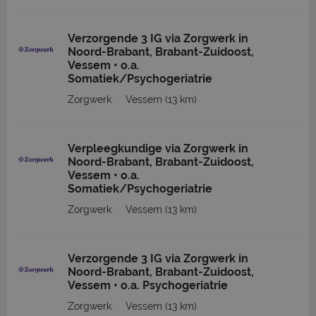
Verzorgende 3 IG via Zorgwerk in
Noord-Brabant, Brabant-Zuidoost,
Vessem • o.a.
Somatiek/Psychogeriatrie
Zorgwerk
Vessem
(13 km)
Verpleegkundige via Zorgwerk in
Noord-Brabant, Brabant-Zuidoost,
Vessem • o.a.
Somatiek/Psychogeriatrie
Zorgwerk
Vessem
(13 km)
Verzorgende 3 IG via Zorgwerk in
Noord-Brabant, Brabant-Zuidoost,
Vessem • o.a. Psychogeriatrie
Zorgwerk
Vessem
(13 km)