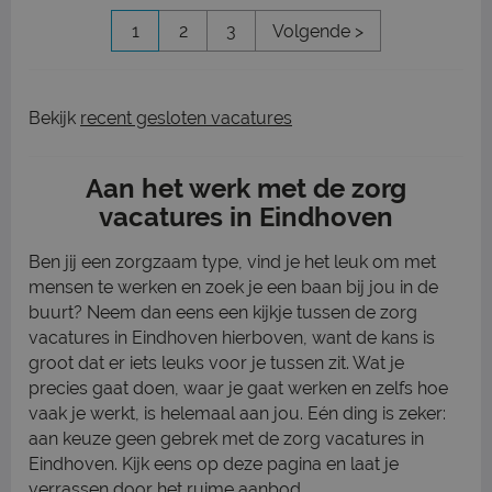
1
2
3
Volgende >
Bekijk
recent gesloten vacatures
Aan het werk met de zorg
vacatures in Eindhoven
Ben jij een zorgzaam type, vind je het leuk om met
mensen te werken en zoek je een baan bij jou in de
buurt? Neem dan eens een kijkje tussen de zorg
vacatures in Eindhoven hierboven, want de kans is
groot dat er iets leuks voor je tussen zit. Wat je
precies gaat doen, waar je gaat werken en zelfs hoe
vaak je werkt, is helemaal aan jou. Eén ding is zeker:
aan keuze geen gebrek met de zorg vacatures in
Eindhoven. Kijk eens op deze pagina en laat je
verrassen door het ruime aanbod.