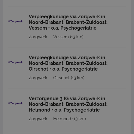
Verpleegkundige via Zorgwerk in
Noord-Brabant, Brabant-Zuidoost,
Vessem • o.a. Psychogeriatrie
Zorgwerk
Vessem
(13 km)
Verpleegkundige via Zorgwerk in
Noord-Brabant, Brabant-Zuidoost,
Oirschot • o.a. Psychogeriatrie
Zorgwerk
Oirschot
(13 km)
Verzorgende 3 IG via Zorgwerk in
Noord-Brabant, Brabant-Zuidoost,
Helmond • o.a. Psychogeriatrie
Zorgwerk
Helmond
(13 km)