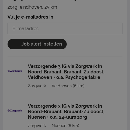
zorg, eindhoven, 25 km
Vul je e-mailadres in
Job alert instellen
Verzorgende 3 IG via Zorgwerk in
Noord-Brabant, Brabant-Zuidoost,
Veldhoven • o.a. Psychogeriatrie
Zorgwerk
Veldhoven
(6 km)
Verzorgende 3 IG via Zorgwerk in
Noord-Brabant, Brabant-Zuidoost,
Nuenen • o.a. 24-uurs zorg
Zorgwerk
Nuenen
(6 km)