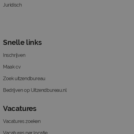
Juridisch
Snelle links
Inschrijven
Maak cv
Zoek uitzendbureau
Bedrijven op Uitzendbureau.nl
Vacatures
Vacatures zoeken
Vacatures per locatie