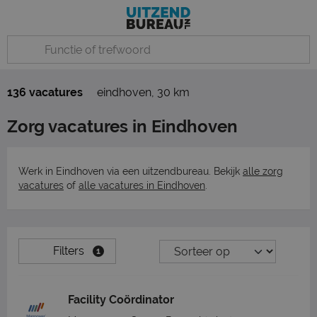
136 vacatures
eindhoven
,
30 km
Zorg vacatures in Eindhoven
Werk in Eindhoven via een uitzendbureau. Bekijk
alle zorg
vacatures
of
alle vacatures in Eindhoven
.
Filters
1
Facility Coördinator