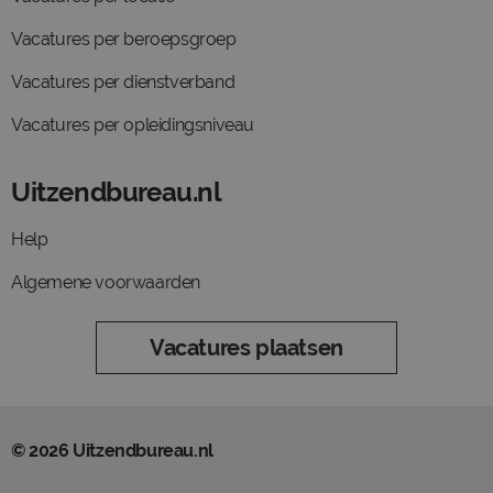
Vacatures per beroepsgroep
Vacatures per dienstverband
Vacatures per opleidingsniveau
Uitzendbureau.nl
Help
Algemene voorwaarden
Vacatures plaatsen
© 2026 Uitzendbureau.nl