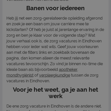
Banen voor iedereen
Heb jij net een zorg-gerelateerde opleiding afgerond
en zoek je een baan om jouw carrière mee te
kickstarten? Of heb je juist al jarenlange ervaring in de
zorg en ben je klaar voor de volgende stap? Wat
jouw verhaal ook is, de zorg vacatures in Eindhoven
hebben voor ieder wat wils. Geef jouw voorkeuren
aan met de filters links en zoekbalk bovenaan de
pagina, dan komen alleen de meest relevante
vacatures tevoorschijn. Zo vind je binnen no-time die
ideale baan als bijvoorbeeld
apotheker
,
mondhygiënist
of
verpleegkundige
tussen de zorg
vacatures in Eindhoven.
Voor je het weet, ga je aan het
werk
De ene zorg vacature in Eindhoven is de andere niet.