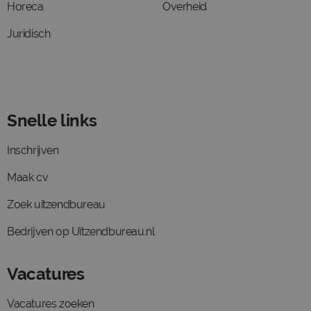
Horeca
Overheid
Juridisch
Snelle links
Inschrijven
Maak cv
Zoek uitzendbureau
Bedrijven op Uitzendbureau.nl
Vacatures
Vacatures zoeken