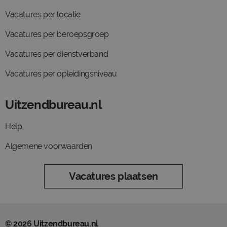
Vacatures per locatie
Vacatures per beroepsgroep
Vacatures per dienstverband
Vacatures per opleidingsniveau
Uitzendbureau.nl
Help
Algemene voorwaarden
Vacatures plaatsen
© 2026 Uitzendbureau.nl