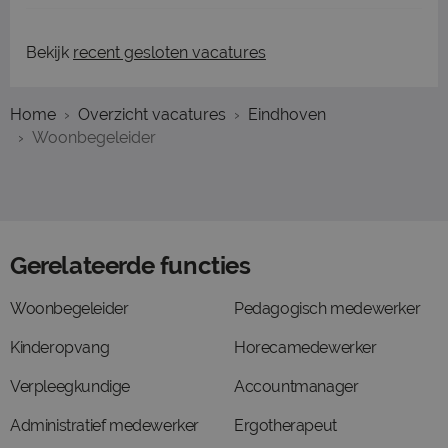
Bekijk
recent gesloten vacatures
Home
Overzicht vacatures
Eindhoven
Woonbegeleider
Gerelateerde functies
Woonbegeleider
Pedagogisch medewerker
Kinderopvang
Horecamedewerker
Verpleegkundige
Accountmanager
Administratief medewerker
Ergotherapeut