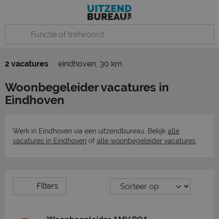
2 vacatures
eindhoven
,
30 km
Woonbegeleider vacatures in
Eindhoven
Werk in Eindhoven via een uitzendbureau. Bekijk
alle
vacatures in Eindhoven
of
alle woonbegeleider vacatures
.
Filters