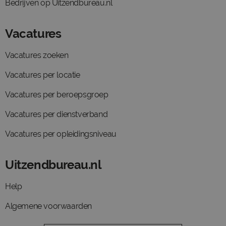
Bedrijven op Uitzendbureau.nl
Vacatures
Vacatures zoeken
Vacatures per locatie
Vacatures per beroepsgroep
Vacatures per dienstverband
Vacatures per opleidingsniveau
Uitzendbureau.nl
Help
Algemene voorwaarden