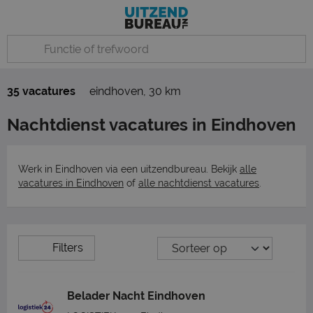
35 vacatures
eindhoven
,
30 km
Nachtdienst vacatures in Eindhoven
Werk in Eindhoven via een uitzendbureau. Bekijk
alle
vacatures in Eindhoven
of
alle nachtdienst vacatures
.
Filters
Belader Nacht Eindhoven