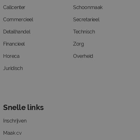
Callcenter
Schoonmaak
Commercieel
Secretarieel
Detailhandel
Technisch
Financieel
Zorg
Horeca
Overheid
Juridisch
Snelle links
Inschrijven
Maak cv