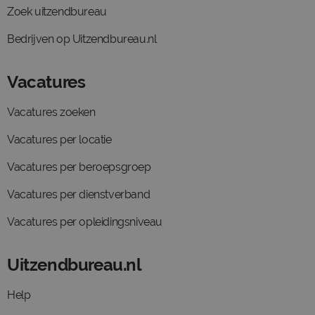
Zoek uitzendbureau
Bedrijven op Uitzendbureau.nl
Vacatures
Vacatures zoeken
Vacatures per locatie
Vacatures per beroepsgroep
Vacatures per dienstverband
Vacatures per opleidingsniveau
Uitzendbureau.nl
Help