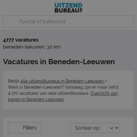
4777 vacatures
beneden-leeuwen
,
30 km
Vacatures in Beneden-Leeuwen
»
Bekijk
alle uitzendbureaus in Beneden-Leeuwen
Werk in Beneden-Leeuwen? Vandaag zijn er maar liefst
4.777 vacatures van vele uitzendbureaus.
Overzicht van
banen in Beneden-Leeuwen
.
Filters