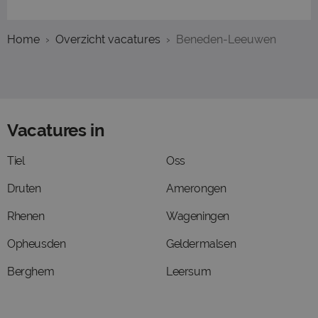
Home
Overzicht vacatures
Beneden-Leeuwen
Vacatures in
Tiel
Oss
Druten
Amerongen
Rhenen
Wageningen
Opheusden
Geldermalsen
Berghem
Leersum