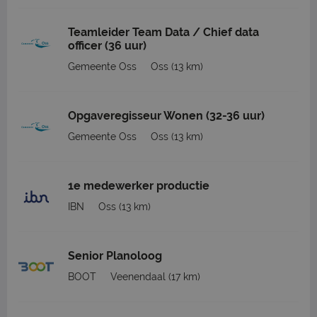
Teamleider Team Data / Chief data
officer (36 uur)
Gemeente Oss
Oss
(13 km)
Opgaveregisseur Wonen (32-36 uur)
Gemeente Oss
Oss
(13 km)
1e medewerker productie
IBN
Oss
(13 km)
Senior Planoloog
BOOT
Veenendaal
(17 km)