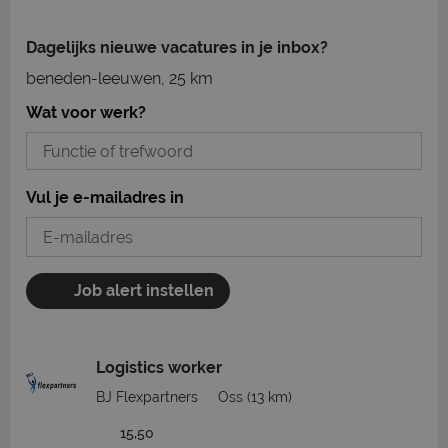
Dagelijks nieuwe vacatures in je inbox?
beneden-leeuwen, 25 km
Wat voor werk?
Vul je e-mailadres in
Job alert instellen
Logistics worker
BJ Flexpartners
Oss
(13 km)
15,50