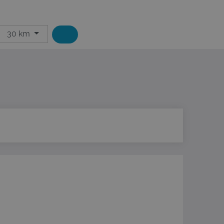
30 km