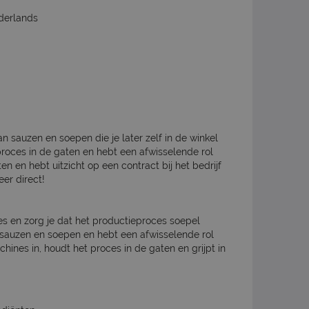
derlands
 sauzen en soepen die je later zelf in de winkel
proces in de gaten en hebt een afwisselende rol
en en hebt uitzicht op een contract bij het bedrijf
eer direct!
s en zorg je dat het productieproces soepel
 sauzen en soepen en hebt een afwisselende rol
chines in, houdt het proces in de gaten en grijpt in