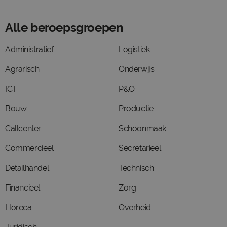
Alle beroepsgroepen
Administratief
Logistiek
Agrarisch
Onderwijs
ICT
P&O
Bouw
Productie
Callcenter
Schoonmaak
Commercieel
Secretarieel
Detailhandel
Technisch
Financieel
Zorg
Horeca
Overheid