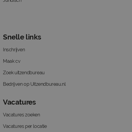
Juridisch
Snelle links
Inschrijven
Maak cv
Zoek uitzendbureau
Bedrijven op Uitzendbureau.nl
Vacatures
Vacatures zoeken
Vacatures per locatie