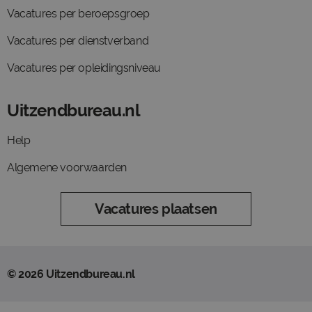
Vacatures per beroepsgroep
Vacatures per dienstverband
Vacatures per opleidingsniveau
Uitzendbureau.nl
Help
Algemene voorwaarden
Vacatures plaatsen
© 2026 Uitzendbureau.nl