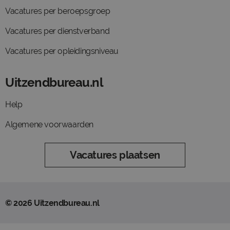
Vacatures per beroepsgroep
Vacatures per dienstverband
Vacatures per opleidingsniveau
Uitzendbureau.nl
Help
Algemene voorwaarden
Vacatures plaatsen
© 2026 Uitzendbureau.nl