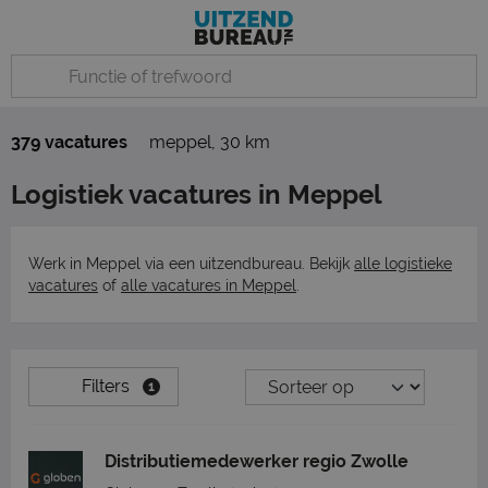
379 vacatures
meppel
,
30 km
Logistiek vacatures in Meppel
Werk in Meppel via een uitzendbureau. Bekijk
alle logistieke
vacatures
of
alle vacatures in Meppel
.
Filters
1
Distributiemedewerker regio Zwolle