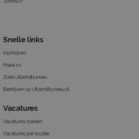
Juridisch
Snelle links
Inschrijven
Maak cv
Zoek uitzendbureau
Bedrijven op Uitzendbureau.nl
Vacatures
Vacatures zoeken
Vacatures per locatie