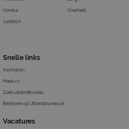
Horeca
Overheid
Juridisch
Snelle links
Inschrijven
Maak cv
Zoek uitzendbureau
Bedrijven op Uitzendbureau.nl
Vacatures