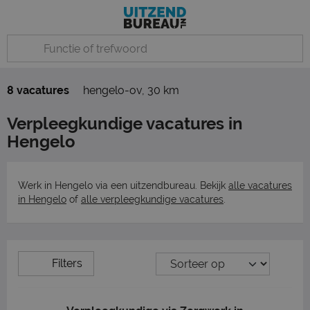
8 vacatures
hengelo-ov
,
30 km
Verpleegkundige vacatures in
Hengelo
Werk in Hengelo via een uitzendbureau. Bekijk
alle vacatures
in Hengelo
of
alle verpleegkundige vacatures
.
Filters