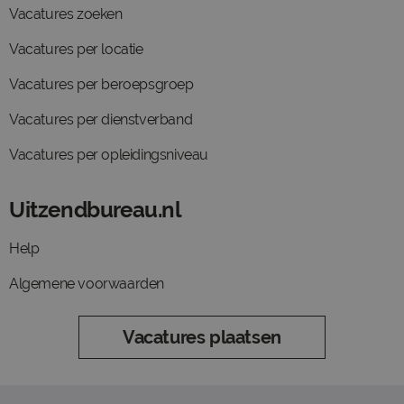
Vacatures zoeken
Vacatures per locatie
Vacatures per beroepsgroep
Vacatures per dienstverband
Vacatures per opleidingsniveau
Uitzendbureau.nl
Help
Algemene voorwaarden
Vacatures plaatsen