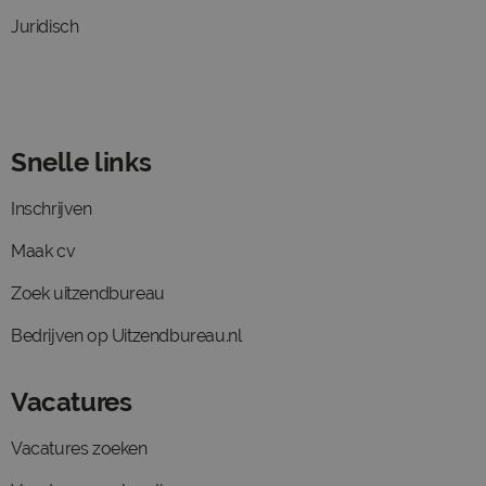
Juridisch
Snelle links
Inschrijven
Maak cv
Zoek uitzendbureau
Bedrijven op Uitzendbureau.nl
Vacatures
Vacatures zoeken