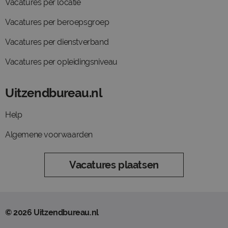
Vacatures per locatie
Vacatures per beroepsgroep
Vacatures per dienstverband
Vacatures per opleidingsniveau
Uitzendbureau.nl
Help
Algemene voorwaarden
Vacatures plaatsen
© 2026 Uitzendbureau.nl