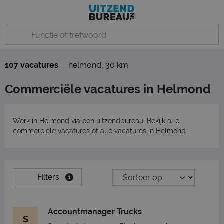
107 vacatures
helmond
,
30 km
Commerciële vacatures in Helmond
Werk in Helmond via een uitzendbureau. Bekijk
alle
commerciële vacatures
of
alle vacatures in Helmond
.
Filters
1
Accountmanager Trucks
S