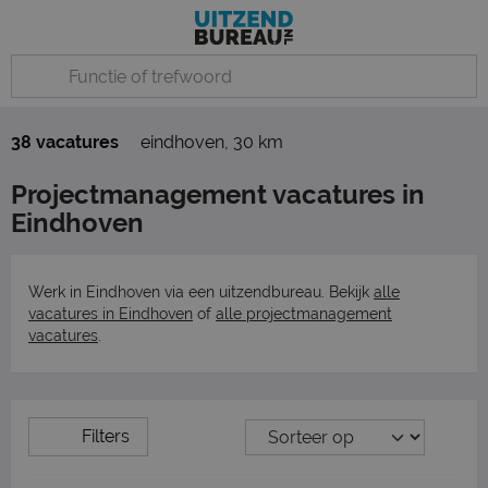
38 vacatures
eindhoven
,
30 km
Projectmanagement vacatures in
Eindhoven
Werk in Eindhoven via een uitzendbureau. Bekijk
alle
vacatures in Eindhoven
of
alle projectmanagement
vacatures
.
Filters