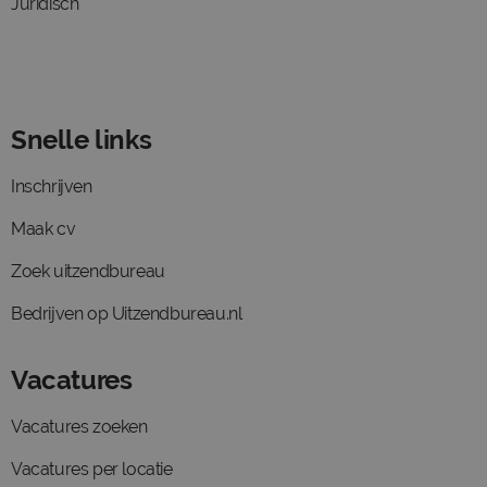
Juridisch
Snelle links
Inschrijven
Maak cv
Zoek uitzendbureau
Bedrijven op Uitzendbureau.nl
Vacatures
Vacatures zoeken
Vacatures per locatie