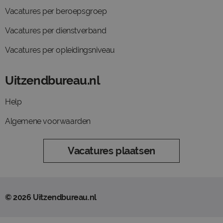
Vacatures per beroepsgroep
Vacatures per dienstverband
Vacatures per opleidingsniveau
Uitzendbureau.nl
Help
Algemene voorwaarden
Vacatures plaatsen
© 2026 Uitzendbureau.nl