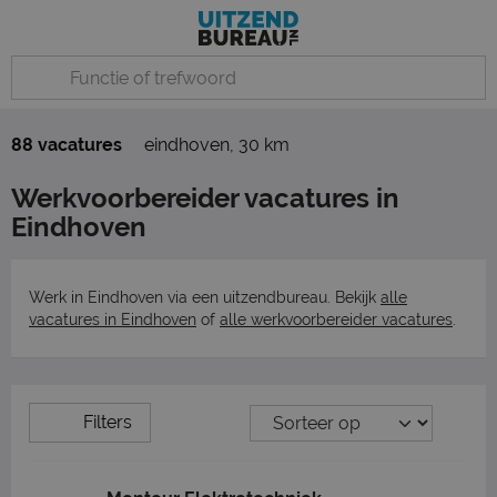
88 vacatures
eindhoven
,
30 km
Werkvoorbereider vacatures in
Eindhoven
Werk in Eindhoven via een uitzendbureau. Bekijk
alle
vacatures in Eindhoven
of
alle werkvoorbereider vacatures
.
Filters