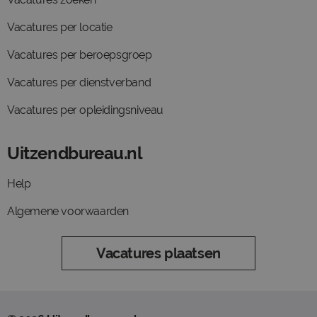
Vacatures per locatie
Vacatures per beroepsgroep
Vacatures per dienstverband
Vacatures per opleidingsniveau
Uitzendbureau.nl
Help
Algemene voorwaarden
Vacatures plaatsen