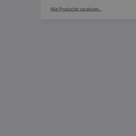
Alle Productie vacatures...