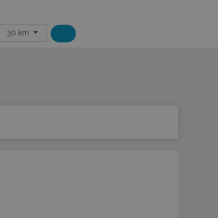
30 km