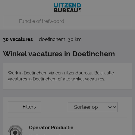
30 vacatures
doetinchem
,
30 km
Winkel vacatures in Doetinchem
Werk in Doetinchem via een uitzendbureau. Bekijk
alle
vacatures in Doetinchem
of
alle winkel vacatures
.
Filters
Operator Productie