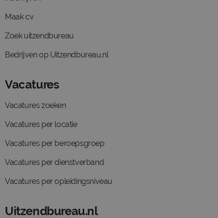
Maak cv
Zoek uitzendbureau
Bedrijven op Uitzendbureau.nl
Vacatures
Vacatures zoeken
Vacatures per locatie
Vacatures per beroepsgroep
Vacatures per dienstverband
Vacatures per opleidingsniveau
Uitzendbureau.nl