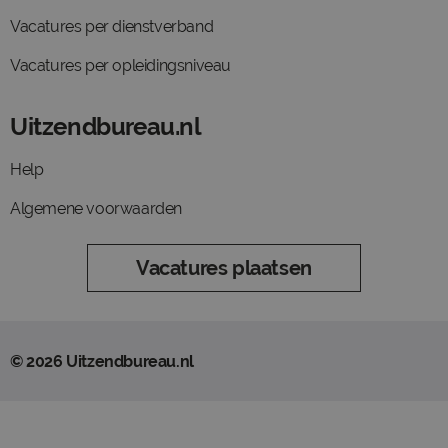
Vacatures per dienstverband
Vacatures per opleidingsniveau
Uitzendbureau.nl
Help
Algemene voorwaarden
Vacatures plaatsen
© 2026 Uitzendbureau.nl