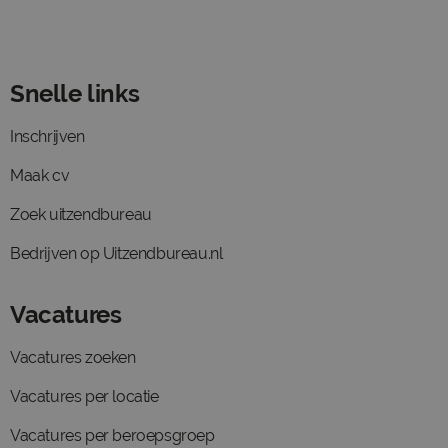
Snelle links
Inschrijven
Maak cv
Zoek uitzendbureau
Bedrijven op Uitzendbureau.nl
Vacatures
Vacatures zoeken
Vacatures per locatie
Vacatures per beroepsgroep