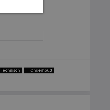
Technisch
Onderhoud