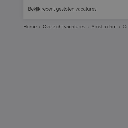
Bekijk
recent gesloten vacatures
Home
Overzicht vacatures
Amsterdam
O