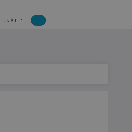
30 km