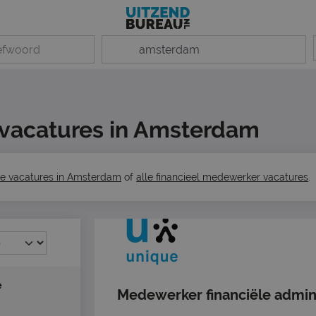
 vacatures in Amsterdam
le vacatures in Amsterdam
of
alle financieel medewerker vacatures
.
e
Medewerker financiële admin