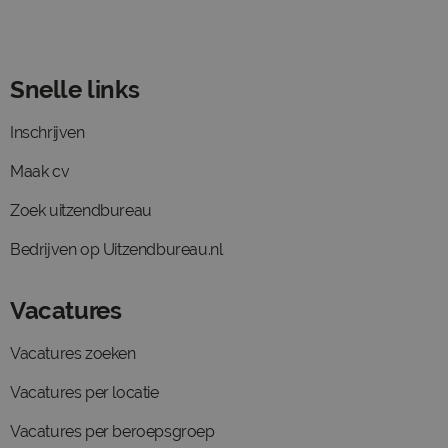
Snelle links
Inschrijven
Maak cv
Zoek uitzendbureau
Bedrijven op Uitzendbureau.nl
Vacatures
Vacatures zoeken
Vacatures per locatie
Vacatures per beroepsgroep