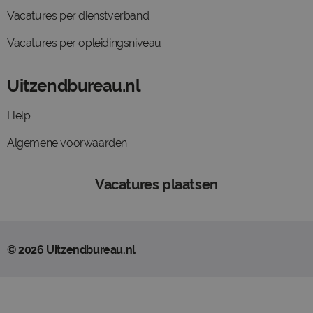
Vacatures per dienstverband
Vacatures per opleidingsniveau
Uitzendbureau.nl
Help
Algemene voorwaarden
Vacatures plaatsen
© 2026 Uitzendbureau.nl