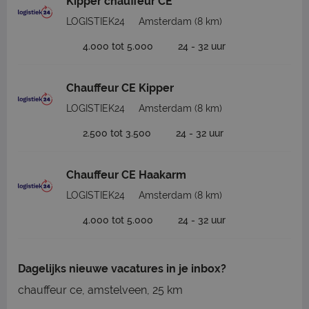
Kipper chauffeur CE
LOGISTIEK24
Amsterdam
(8 km)
4.000 tot 5.000
24 - 32 uur
Chauffeur CE Kipper
LOGISTIEK24
Amsterdam
(8 km)
2.500 tot 3.500
24 - 32 uur
Chauffeur CE Haakarm
LOGISTIEK24
Amsterdam
(8 km)
4.000 tot 5.000
24 - 32 uur
Dagelijks nieuwe vacatures in je inbox?
chauffeur ce, amstelveen, 25 km