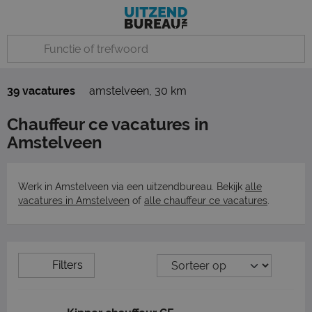
39 vacatures
amstelveen
,
30 km
Chauffeur ce vacatures in
Amstelveen
Werk in Amstelveen via een uitzendbureau. Bekijk
alle
vacatures in Amstelveen
of
alle chauffeur ce vacatures
.
Filters