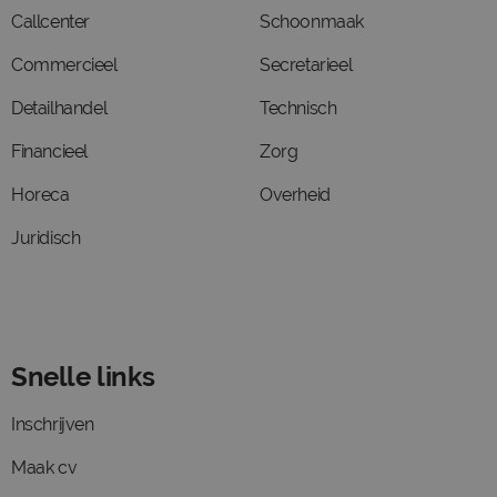
Callcenter
Schoonmaak
Commercieel
Secretarieel
Detailhandel
Technisch
Financieel
Zorg
Horeca
Overheid
Juridisch
Snelle links
Inschrijven
Maak cv