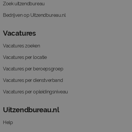
Zoek uitzendbureau
Bedrijven op Uitzendbureau.nl
Vacatures
Vacatures zoeken
Vacatures per locatie
Vacatures per beroepsgroep
Vacatures per dienstverband
Vacatures per opleidingsniveau
Uitzendbureau.nl
Help