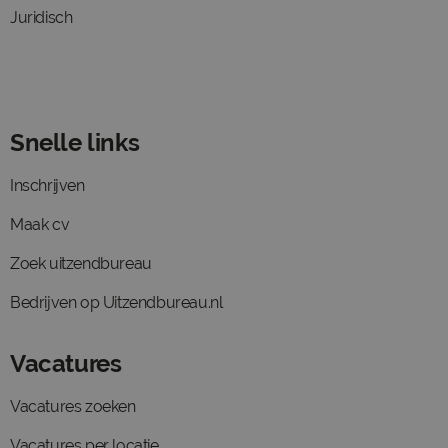
Juridisch
Snelle links
Inschrijven
Maak cv
Zoek uitzendbureau
Bedrijven op Uitzendbureau.nl
Vacatures
Vacatures zoeken
Vacatures per locatie