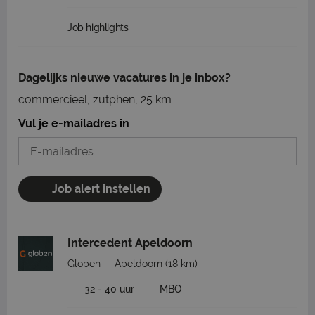
Job highlights
Dagelijks nieuwe vacatures in je inbox?
commercieel, zutphen, 25 km
Vul je e-mailadres in
Job alert instellen
Intercedent Apeldoorn
Globen
Apeldoorn
(18 km)
32 - 40 uur
MBO