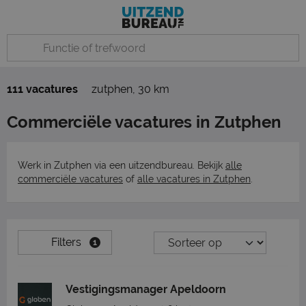
111 vacatures
zutphen
,
30 km
Commerciële vacatures in Zutphen
Werk in Zutphen via een uitzendbureau. Bekijk
alle
commerciële vacatures
of
alle vacatures in Zutphen
.
Filters
1
Vestigingsmanager Apeldoorn