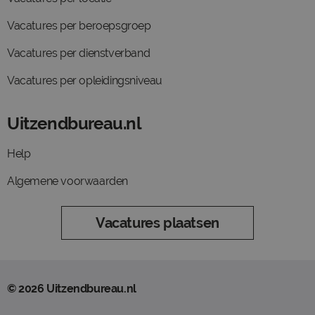
Vacatures per beroepsgroep
Vacatures per dienstverband
Vacatures per opleidingsniveau
Uitzendbureau.nl
Help
Algemene voorwaarden
Vacatures plaatsen
© 2026 Uitzendbureau.nl