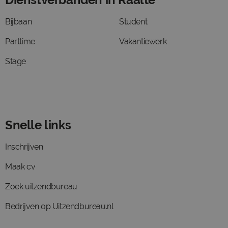
Bijbaan
Student
Parttime
Vakantiewerk
Stage
Snelle links
Inschrijven
Maak cv
Zoek uitzendbureau
Bedrijven op Uitzendbureau.nl