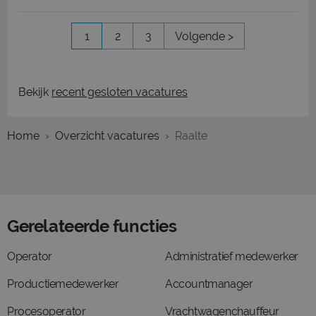
1
2
3
Volgende >
Bekijk
recent gesloten vacatures
Home
Overzicht vacatures
Raalte
Gerelateerde functies
Operator
Administratief medewerker
Productiemedewerker
Accountmanager
Procesoperator
Vrachtwagenchauffeur