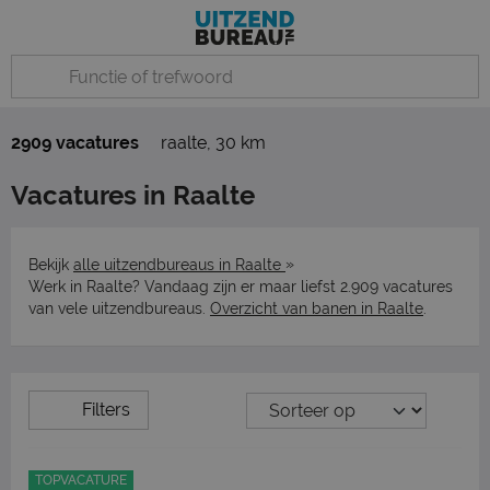
2909 vacatures
raalte
,
30 km
Vacatures in Raalte
»
Bekijk
alle uitzendbureaus in Raalte
Werk in Raalte? Vandaag zijn er maar liefst 2.909 vacatures
van vele uitzendbureaus.
Overzicht van banen in Raalte
.
Filters
TOPVACATURE