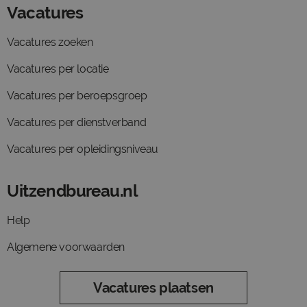
Vacatures
Vacatures zoeken
Vacatures per locatie
Vacatures per beroepsgroep
Vacatures per dienstverband
Vacatures per opleidingsniveau
Uitzendbureau.nl
Help
Algemene voorwaarden
Vacatures plaatsen