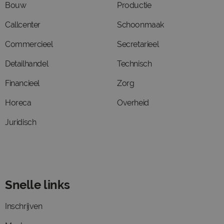
Bouw
Productie
Callcenter
Schoonmaak
Commercieel
Secretarieel
Detailhandel
Technisch
Financieel
Zorg
Horeca
Overheid
Juridisch
Snelle links
Inschrijven