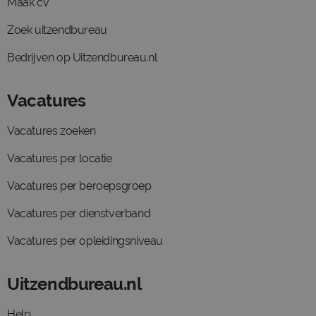
Maak cv
Zoek uitzendbureau
Bedrijven op Uitzendbureau.nl
Vacatures
Vacatures zoeken
Vacatures per locatie
Vacatures per beroepsgroep
Vacatures per dienstverband
Vacatures per opleidingsniveau
Uitzendbureau.nl
Help