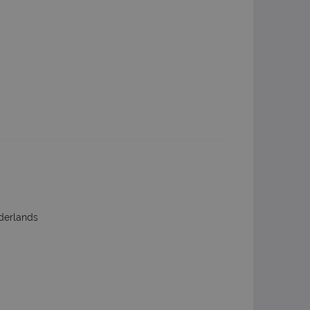
derlands