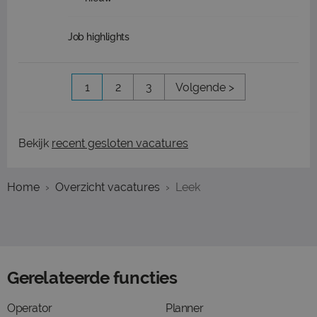
Job highlights
1
2
3
Volgende >
Bekijk
recent gesloten vacatures
Home
Overzicht vacatures
Leek
Gerelateerde functies
Operator
Planner