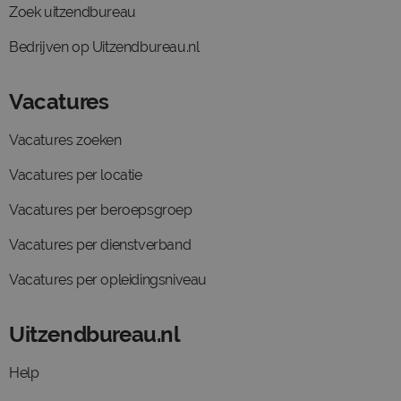
Zoek uitzendbureau
Bedrijven op Uitzendbureau.nl
Vacatures
Vacatures zoeken
Vacatures per locatie
Vacatures per beroepsgroep
Vacatures per dienstverband
Vacatures per opleidingsniveau
Uitzendbureau.nl
Help