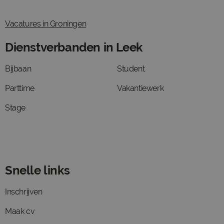
Vacatures in Groningen
Dienstverbanden in Leek
Bijbaan
Student
Parttime
Vakantiewerk
Stage
Snelle links
Inschrijven
Maak cv