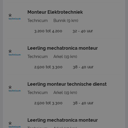
Monteur Elektrotechniek
Technicum
Bunnik
(9 km)
3.200 tot 4.200
32 - 40 uur
Leerling mechatronica monteur
Technicum
Arkel
(19 km)
2.500 tot 3.300
38 - 40 uur
Leerling monteur technische dienst
Technicum
Arkel
(19 km)
2.500 tot 3.300
38 - 40 uur
Leerling mechatronica monteur