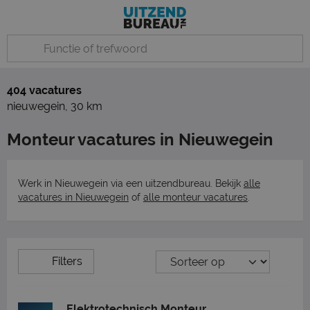
404 vacatures
nieuwegein
,
30 km
Monteur vacatures in Nieuwegein
Werk in Nieuwegein via een uitzendbureau. Bekijk
alle
vacatures in Nieuwegein
of
alle monteur vacatures
.
Filters
Elektrotechnisch Monteur