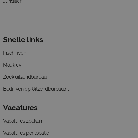
Juridisch
Snelle links
Inschrijven
Maak cv
Zoek uitzendbureau
Bedrijven op Uitzendbureau.nl
Vacatures
Vacatures zoeken
Vacatures per locatie