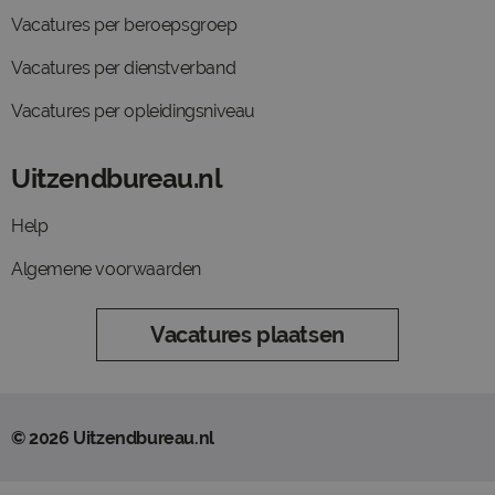
Vacatures per beroepsgroep
Vacatures per dienstverband
Vacatures per opleidingsniveau
Uitzendbureau.nl
Help
Algemene voorwaarden
Vacatures plaatsen
© 2026 Uitzendbureau.nl