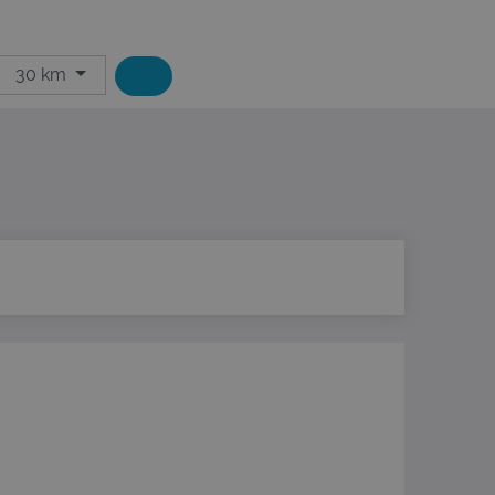
30 km