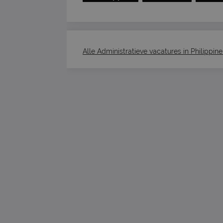
Alle Administratieve vacatures in Philippine.