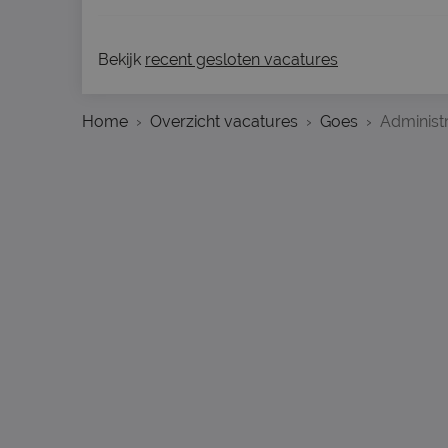
Bekijk
recent gesloten vacatures
Home
Overzicht vacatures
Goes
Administr