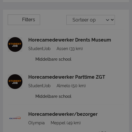
Filters
Horecamedewerker Drents Museum
StudentJob
Assen
(33 km)
Middelbare school
Horecamedewerker Parttime ZGT
StudentJob
Almelo
(50 km)
Middelbare school
Horecamedewerker/bezorger
Olympia
Meppel
(49 km)