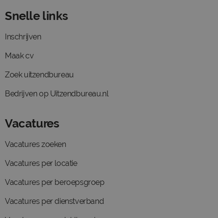
Snelle links
Inschrijven
Maak cv
Zoek uitzendbureau
Bedrijven op Uitzendbureau.nl
Vacatures
Vacatures zoeken
Vacatures per locatie
Vacatures per beroepsgroep
Vacatures per dienstverband