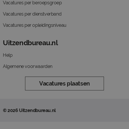
Vacatures per beroepsgroep
Vacatures per dienstverband
Vacatures per opleidingsniveau
Uitzendbureau.nl
Help
Algemene voorwaarden
Vacatures plaatsen
© 2026 Uitzendbureau.nl