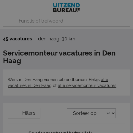
45 vacatures
den-haag
,
30 km
Servicemonteur vacatures in Den
Haag
Werk in Den Haag via een uitzendbureau. Bekijk
alle
vacatures in Den Haag
of
alle servicemonteur vacatures
.
Filters