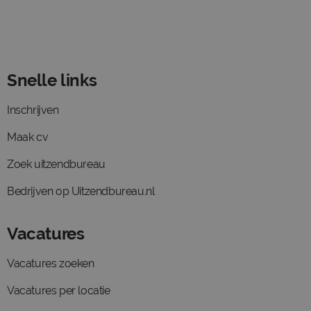
Snelle links
Inschrijven
Maak cv
Zoek uitzendbureau
Bedrijven op Uitzendbureau.nl
Vacatures
Vacatures zoeken
Vacatures per locatie