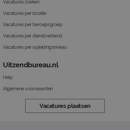
Vacatures zoeken
Vacatures per locatie
Vacatures per beroepsgroep
Vacatures per dienstverband
Vacatures per opleidingsniveau
Uitzendbureau.nl
Help
Algemene voorwaarden
Vacatures plaatsen