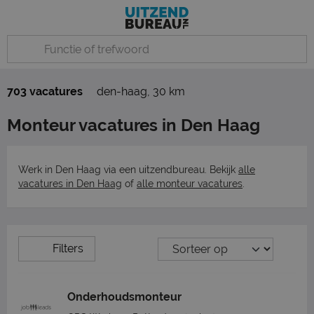
703 vacatures
den-haag
,
30 km
Monteur vacatures in Den Haag
Werk in Den Haag via een uitzendbureau. Bekijk
alle
vacatures in Den Haag
of
alle monteur vacatures
.
Filters
Onderhoudsmonteur