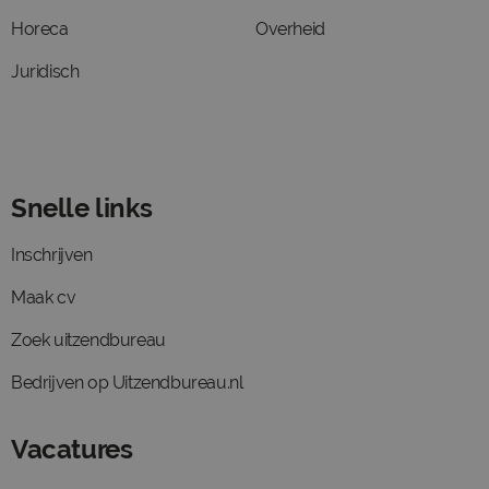
Horeca
Overheid
Juridisch
Snelle links
Inschrijven
Maak cv
Zoek uitzendbureau
Bedrijven op Uitzendbureau.nl
Vacatures