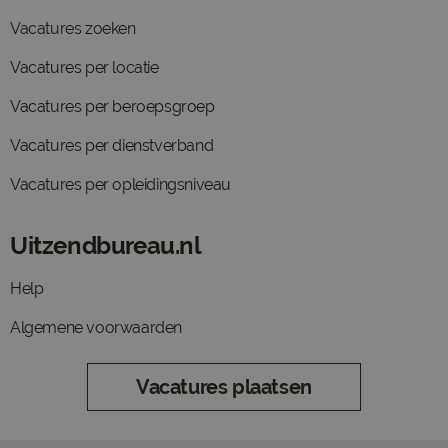
Vacatures zoeken
Vacatures per locatie
Vacatures per beroepsgroep
Vacatures per dienstverband
Vacatures per opleidingsniveau
Uitzendbureau.nl
Help
Algemene voorwaarden
Vacatures plaatsen