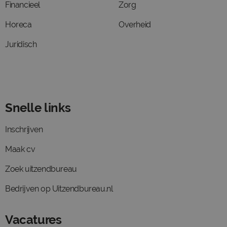
Financieel
Zorg
Horeca
Overheid
Juridisch
Snelle links
Inschrijven
Maak cv
Zoek uitzendbureau
Bedrijven op Uitzendbureau.nl
Vacatures