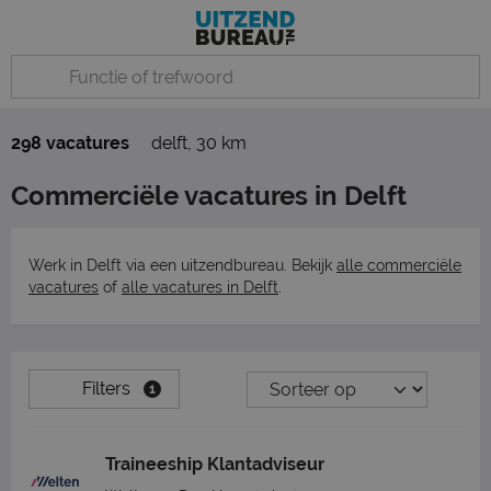
298 vacatures
delft
,
30 km
Commerciële vacatures in Delft
Werk in Delft via een uitzendbureau. Bekijk
alle commerciële
vacatures
of
alle vacatures in Delft
.
Filters
1
Traineeship Klantadviseur