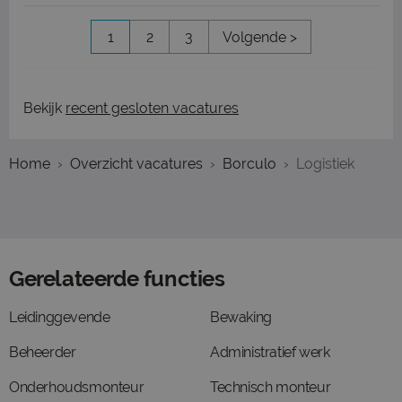
1
2
3
Volgende >
Bekijk
recent gesloten vacatures
Home
Overzicht vacatures
Borculo
Logistiek
Gerelateerde functies
Leidinggevende
Bewaking
Beheerder
Administratief werk
Onderhoudsmonteur
Technisch monteur