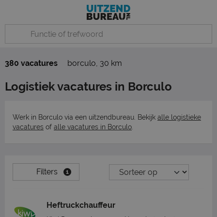
380 vacatures
borculo
,
30 km
Logistiek vacatures in Borculo
Werk in Borculo via een uitzendbureau. Bekijk
alle logistieke
vacatures
of
alle vacatures in Borculo
.
Filters
1
Heftruckchauffeur