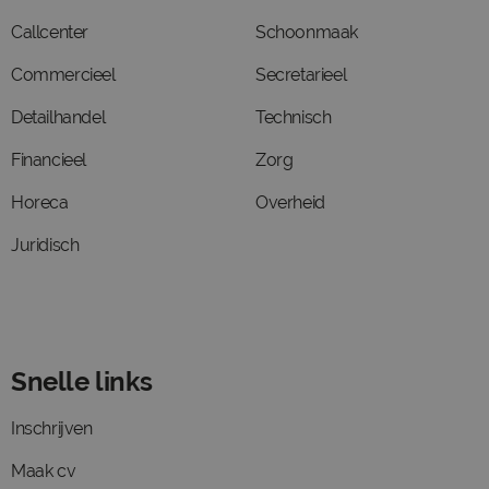
Callcenter
Schoonmaak
Commercieel
Secretarieel
Detailhandel
Technisch
Financieel
Zorg
Horeca
Overheid
Juridisch
Snelle links
Inschrijven
Maak cv