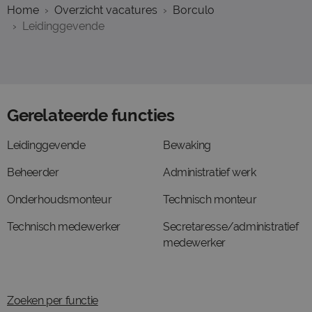
Home
Overzicht vacatures
Borculo
Leidinggevende
Gerelateerde functies
Leidinggevende
Bewaking
Beheerder
Administratief werk
Onderhoudsmonteur
Technisch monteur
Technisch medewerker
Secretaresse/administratief
medewerker
Zoeken per functie