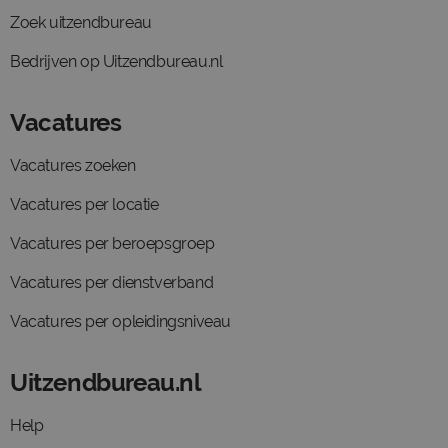
Zoek uitzendbureau
Bedrijven op Uitzendbureau.nl
Vacatures
Vacatures zoeken
Vacatures per locatie
Vacatures per beroepsgroep
Vacatures per dienstverband
Vacatures per opleidingsniveau
Uitzendbureau.nl
Help