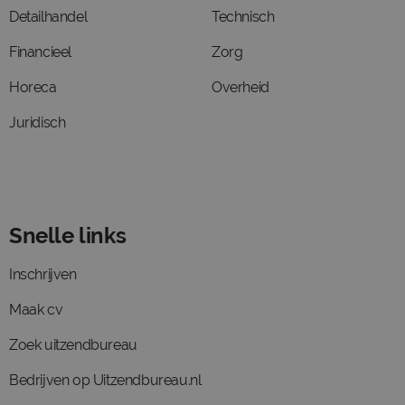
Detailhandel
Technisch
Financieel
Zorg
Horeca
Overheid
Juridisch
Snelle links
Inschrijven
Maak cv
Zoek uitzendbureau
Bedrijven op Uitzendbureau.nl