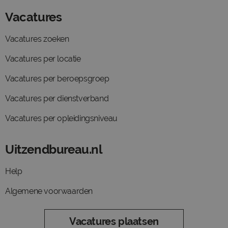
Vacatures
Vacatures zoeken
Vacatures per locatie
Vacatures per beroepsgroep
Vacatures per dienstverband
Vacatures per opleidingsniveau
Uitzendbureau.nl
Help
Algemene voorwaarden
Vacatures plaatsen