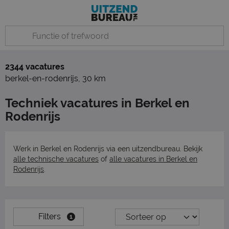
2344 vacatures
berkel-en-rodenrijs
,
30 km
Techniek vacatures in Berkel en
Rodenrijs
Werk in Berkel en Rodenrijs via een uitzendbureau. Bekijk
alle technische vacatures
of
alle vacatures in Berkel en
Rodenrijs
.
Filters
1