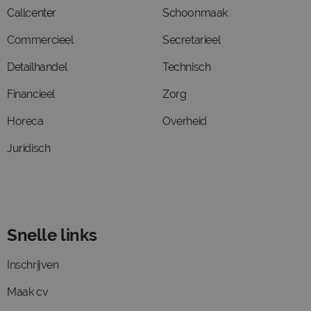
Callcenter
Schoonmaak
Commercieel
Secretarieel
Detailhandel
Technisch
Financieel
Zorg
Horeca
Overheid
Juridisch
Snelle links
Inschrijven
Maak cv