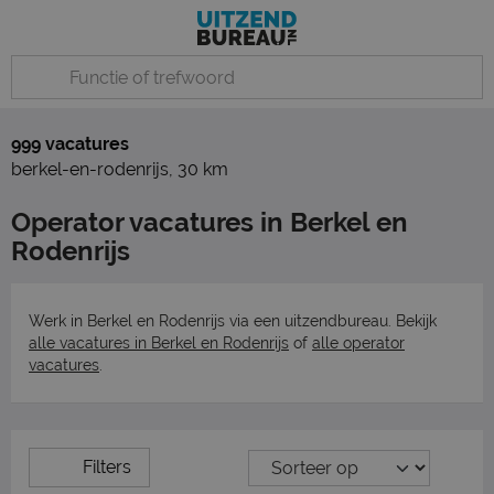
999 vacatures
berkel-en-rodenrijs
,
30 km
Operator vacatures in Berkel en
Rodenrijs
Werk in Berkel en Rodenrijs via een uitzendbureau. Bekijk
alle vacatures in Berkel en Rodenrijs
of
alle operator
vacatures
.
Filters