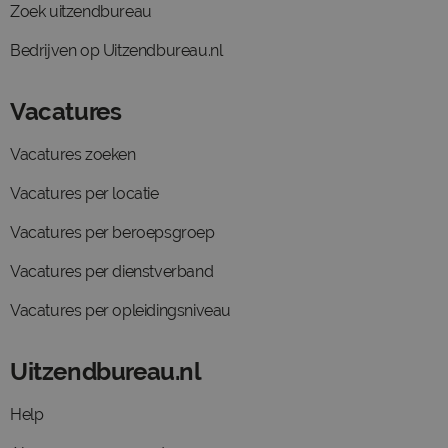
Zoek uitzendbureau
Bedrijven op Uitzendbureau.nl
Vacatures
Vacatures zoeken
Vacatures per locatie
Vacatures per beroepsgroep
Vacatures per dienstverband
Vacatures per opleidingsniveau
Uitzendbureau.nl
Help