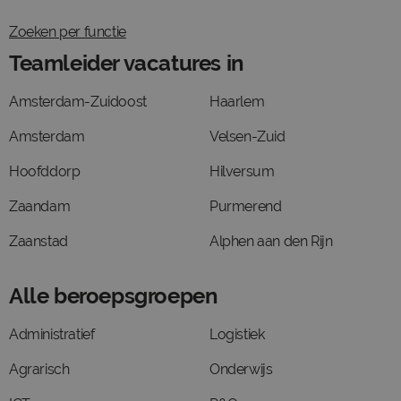
Zoeken per functie
Teamleider vacatures in
Amsterdam-Zuidoost
Haarlem
Amsterdam
Velsen-Zuid
Hoofddorp
Hilversum
Zaandam
Purmerend
Zaanstad
Alphen aan den Rijn
Alle beroepsgroepen
Administratief
Logistiek
Agrarisch
Onderwijs