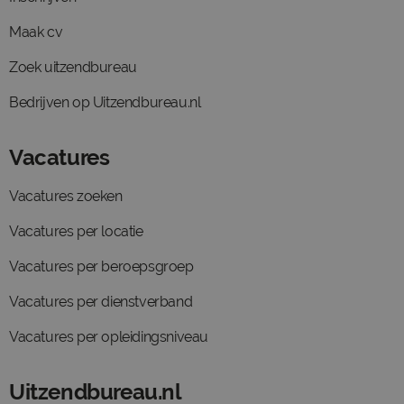
Maak cv
Zoek uitzendbureau
Bedrijven op Uitzendbureau.nl
Vacatures
Vacatures zoeken
Vacatures per locatie
Vacatures per beroepsgroep
Vacatures per dienstverband
Vacatures per opleidingsniveau
Uitzendbureau.nl