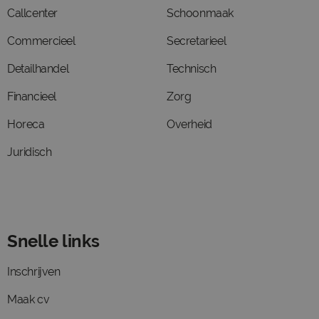
Callcenter
Schoonmaak
Commercieel
Secretarieel
Detailhandel
Technisch
Financieel
Zorg
Horeca
Overheid
Juridisch
Snelle links
Inschrijven
Maak cv