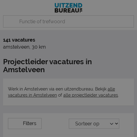
141 vacatures
amstelveen
,
30 km
Projectleider vacatures in
Amstelveen
Werk in Amstelveen via een uitzendbureau. Bekijk
alle
vacatures in Amstelveen
of
alle projectleider vacatures
.
Filters