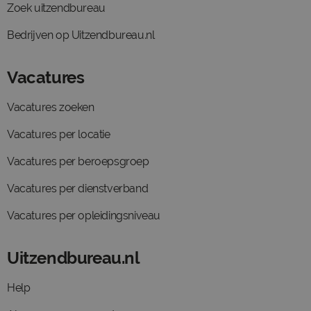
Zoek uitzendbureau
Bedrijven op Uitzendbureau.nl
Vacatures
Vacatures zoeken
Vacatures per locatie
Vacatures per beroepsgroep
Vacatures per dienstverband
Vacatures per opleidingsniveau
Uitzendbureau.nl
Help