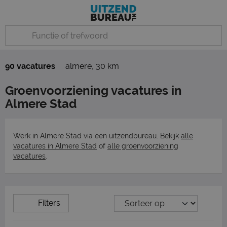
90 vacatures
almere
,
30 km
Groenvoorziening vacatures in
Almere Stad
Werk in Almere Stad via een uitzendbureau. Bekijk
alle
vacatures in Almere Stad
of
alle groenvoorziening
vacatures
.
Filters