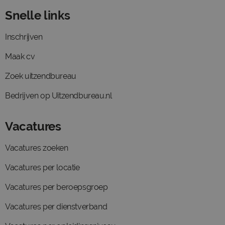
Snelle links
Inschrijven
Maak cv
Zoek uitzendbureau
Bedrijven op Uitzendbureau.nl
Vacatures
Vacatures zoeken
Vacatures per locatie
Vacatures per beroepsgroep
Vacatures per dienstverband