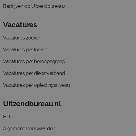
Bedrijven op Uitzendbureau.nl
Vacatures
Vacatures zoeken
Vacatures per locatie
Vacatures per beroepsgroep
Vacatures per dienstverband
Vacatures per opleidingsniveau
Uitzendbureau.nl
Help
Algemene voorwaarden