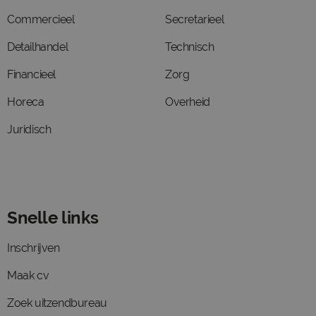
Commercieel
Secretarieel
Detailhandel
Technisch
Financieel
Zorg
Horeca
Overheid
Juridisch
Snelle links
Inschrijven
Maak cv
Zoek uitzendbureau