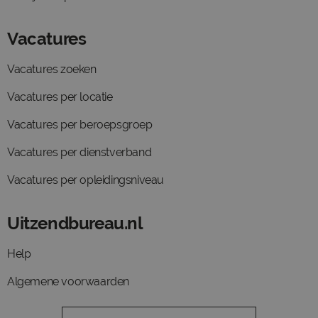
Vacatures
Vacatures zoeken
Vacatures per locatie
Vacatures per beroepsgroep
Vacatures per dienstverband
Vacatures per opleidingsniveau
Uitzendbureau.nl
Help
Algemene voorwaarden