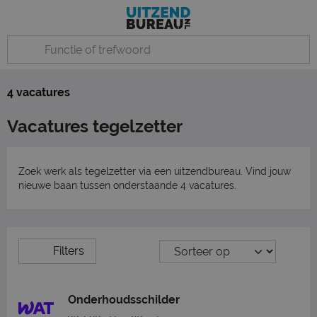
4 vacatures
Vacatures tegelzetter
Zoek werk als tegelzetter via een uitzendbureau. Vind jouw
nieuwe baan tussen onderstaande 4 vacatures.
Filters
Onderhoudsschilder